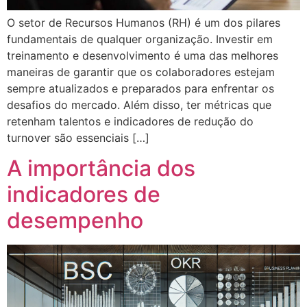
O setor de Recursos Humanos (RH) é um dos pilares
fundamentais de qualquer organização. Investir em
treinamento e desenvolvimento é uma das melhores
maneiras de garantir que os colaboradores estejam
sempre atualizados e preparados para enfrentar os
desafios do mercado. Além disso, ter métricas que
retenham talentos e indicadores de redução do
turnover são essenciais […]
A importância dos
indicadores de
desempenho