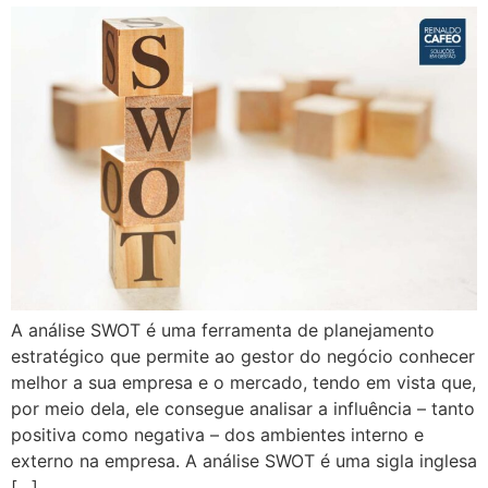
A análise SWOT é uma ferramenta de planejamento
estratégico que permite ao gestor do negócio conhecer
melhor a sua empresa e o mercado, tendo em vista que,
por meio dela, ele consegue analisar a influência – tanto
positiva como negativa – dos ambientes interno e
externo na empresa. A análise SWOT é uma sigla inglesa
[…]