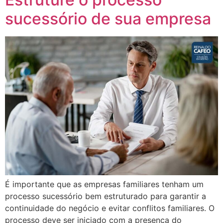
sucessório de sua empresa
É importante que as empresas familiares tenham um
processo sucessório bem estruturado para garantir a
continuidade do negócio e evitar conflitos familiares. O
processo deve ser iniciado com a presença do