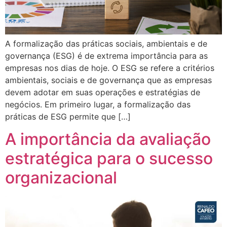
A formalização das práticas sociais, ambientais e de
governança (ESG) é de extrema importância para as
empresas nos dias de hoje. O ESG se refere a critérios
ambientais, sociais e de governança que as empresas
devem adotar em suas operações e estratégias de
negócios. Em primeiro lugar, a formalização das
práticas de ESG permite que […]
A importância da avaliação
estratégica para o sucesso
organizacional