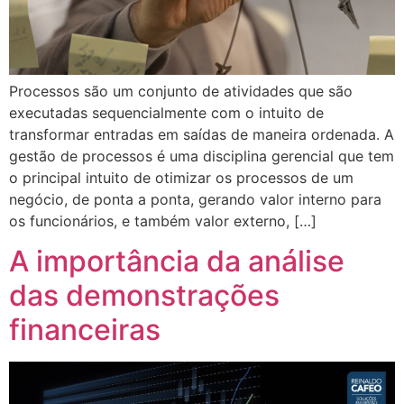
Processos são um conjunto de atividades que são
executadas sequencialmente com o intuito de
transformar entradas em saídas de maneira ordenada. A
gestão de processos é uma disciplina gerencial que tem
o principal intuito de otimizar os processos de um
negócio, de ponta a ponta, gerando valor interno para
os funcionários, e também valor externo, […]
A importância da análise
das demonstrações
financeiras