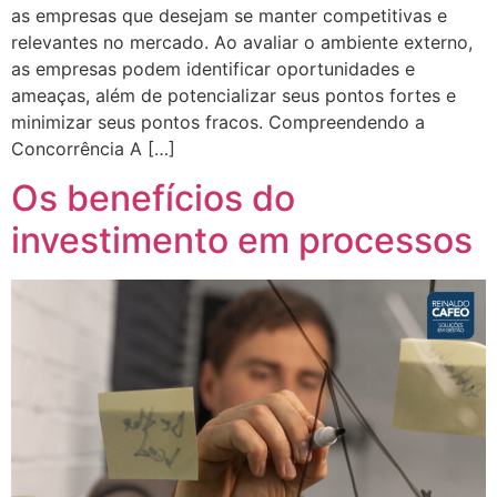
as empresas que desejam se manter competitivas e
relevantes no mercado. Ao avaliar o ambiente externo,
as empresas podem identificar oportunidades e
ameaças, além de potencializar seus pontos fortes e
minimizar seus pontos fracos. Compreendendo a
Concorrência A […]
Os benefícios do
investimento em processos