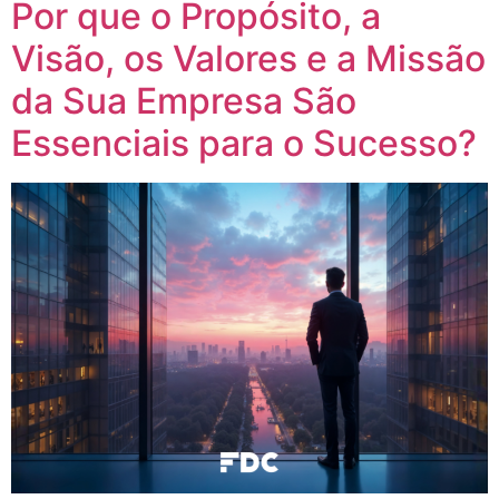
Por que o Propósito, a
Visão, os Valores e a Missão
da Sua Empresa São
Essenciais para o Sucesso?