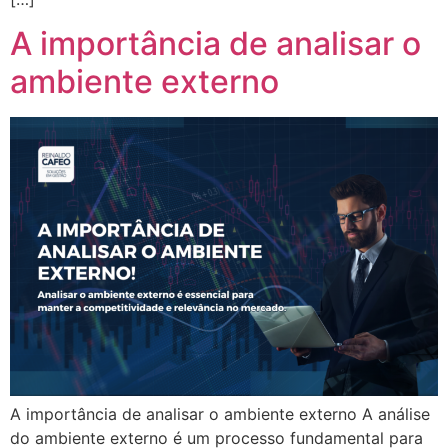
A importância de analisar o
ambiente externo
A importância de analisar o ambiente externo A análise
do ambiente externo é um processo fundamental para