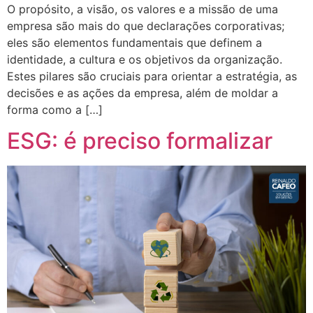
O propósito, a visão, os valores e a missão de uma
empresa são mais do que declarações corporativas;
eles são elementos fundamentais que definem a
identidade, a cultura e os objetivos da organização.
Estes pilares são cruciais para orientar a estratégia, as
decisões e as ações da empresa, além de moldar a
forma como a […]
ESG: é preciso formalizar