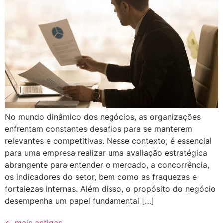
No mundo dinâmico dos negócios, as organizações
enfrentam constantes desafios para se manterem
relevantes e competitivas. Nesse contexto, é essencial
para uma empresa realizar uma avaliação estratégica
abrangente para entender o mercado, a concorrência,
os indicadores do setor, bem como as fraquezas e
fortalezas internas. Além disso, o propósito do negócio
desempenha um papel fundamental […]
←
mais antigas