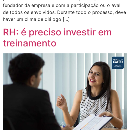
fundador da empresa e com a participação ou o aval
de todos os envolvidos. Durante todo o processo, deve
haver um clima de diálogo […]
RH: é preciso investir em
treinamento