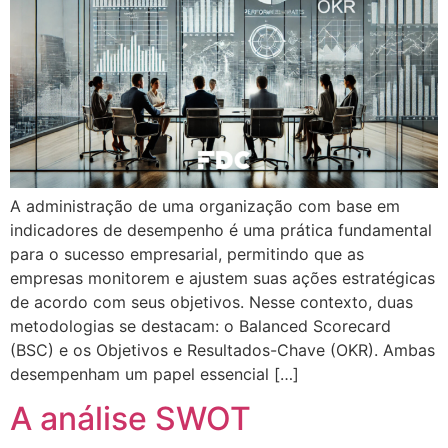
A administração de uma organização com base em
indicadores de desempenho é uma prática fundamental
para o sucesso empresarial, permitindo que as
empresas monitorem e ajustem suas ações estratégicas
de acordo com seus objetivos. Nesse contexto, duas
metodologias se destacam: o Balanced Scorecard
(BSC) e os Objetivos e Resultados-Chave (OKR). Ambas
desempenham um papel essencial […]
A análise SWOT