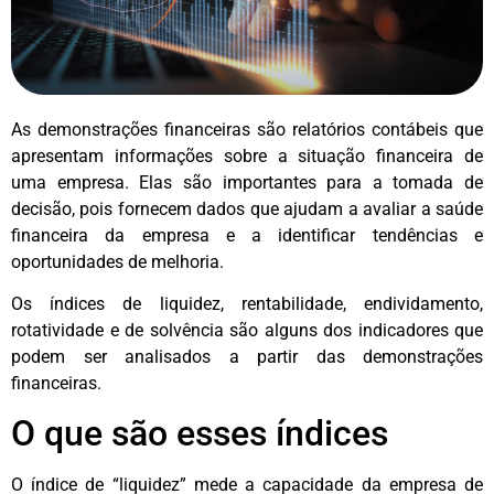
As demonstrações financeiras são relatórios contábeis que
apresentam informações sobre a situação financeira de
uma empresa. Elas são importantes para a tomada de
decisão, pois fornecem dados que ajudam a avaliar a saúde
financeira da empresa e a identificar tendências e
oportunidades de melhoria.
Os índices de liquidez, rentabilidade, endividamento,
rotatividade e de solvência são alguns dos indicadores que
podem ser analisados a partir das demonstrações
financeiras.
O que são esses índices
O índice de “liquidez” mede a capacidade da empresa de