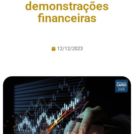
demonstrações
financeiras
12/12/2023