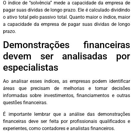
O índice de “solvência” mede a capacidade da empresa de
pagar suas dívidas de longo prazo. Ele é calculado dividindo
o ativo total pelo passivo total. Quanto maior o índice, maior
a capacidade da empresa de pagar suas dívidas de longo
prazo.
Demonstrações financeiras
devem ser analisadas por
especialistas
Ao analisar esses índices, as empresas podem identificar
áreas que precisam de melhorias e tomar decisões
informadas sobre investimentos, financiamentos e outras
questões financeiras.
É importante lembrar que a análise das demonstrações
financeiras deve ser feita por profissionais qualificados e
experientes, como contadores e analistas financeiros.