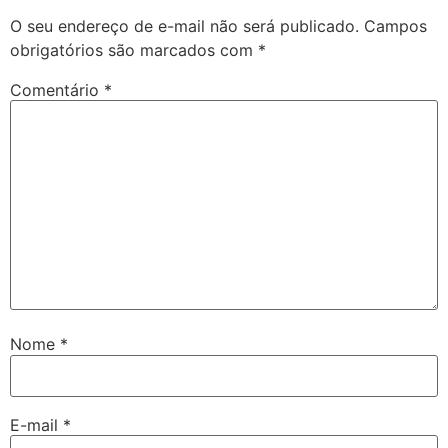
O seu endereço de e-mail não será publicado.
Campos
obrigatórios são marcados com
*
Comentário
*
Nome
*
E-mail
*