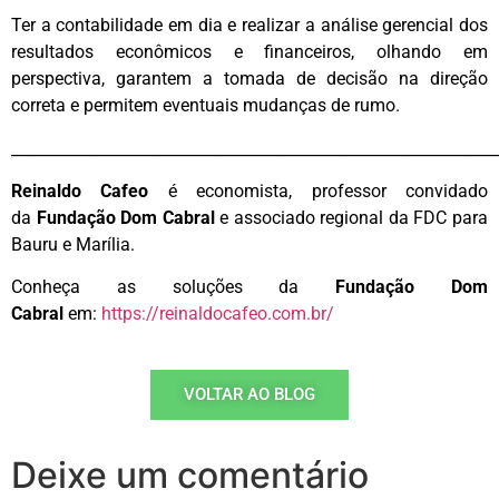
Ter a contabilidade em dia e realizar a análise gerencial dos
resultados econômicos e financeiros, olhando em
perspectiva, garantem a tomada de decisão na direção
correta e permitem eventuais mudanças de rumo.
______________________________________________________________
Reinaldo Cafeo
é economista, professor convidado
da
Fundação Dom Cabral
e associado regional da FDC para
Bauru e Marília.
Conheça as soluções da
Fundação Dom
Cabral
em:
https://reinaldocafeo.com.br/
VOLTAR AO BLOG
Deixe um comentário