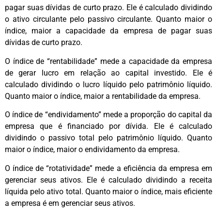
pagar suas dívidas de curto prazo. Ele é calculado dividindo
o ativo circulante pelo passivo circulante. Quanto maior o
índice, maior a capacidade da empresa de pagar suas
dívidas de curto prazo.
O índice de “rentabilidade” mede a capacidade da empresa
de gerar lucro em relação ao capital investido. Ele é
calculado dividindo o lucro líquido pelo patrimônio líquido.
Quanto maior o índice, maior a rentabilidade da empresa.
O índice de “endividamento” mede a proporção do capital da
empresa que é financiado por dívida. Ele é calculado
dividindo o passivo total pelo patrimônio líquido. Quanto
maior o índice, maior o endividamento da empresa.
O índice de “rotatividade” mede a eficiência da empresa em
gerenciar seus ativos. Ele é calculado dividindo a receita
líquida pelo ativo total. Quanto maior o índice, mais eficiente
a empresa é em gerenciar seus ativos.