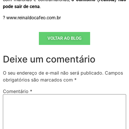
pode sair de cena
.
? www.reinaldocafeo.com.br
VOLTAR AO BLOG
Deixe um comentário
O seu endereço de e-mail não será publicado.
Campos
obrigatórios são marcados com
*
Comentário
*