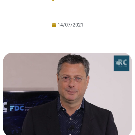
14/07/2021