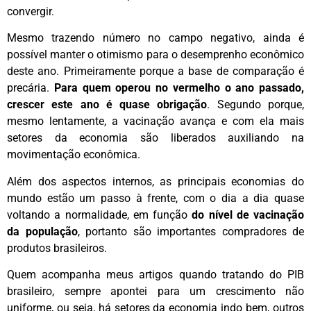
convergir.
Mesmo trazendo número no campo negativo, ainda é
possível manter o otimismo para o desemprenho econômico
deste ano. Primeiramente porque a base de comparação é
precária.
Para quem operou no vermelho o ano passado,
crescer este ano é quase obrigação
. Segundo porque,
mesmo lentamente, a vacinação avança e com ela mais
setores da economia são liberados auxiliando na
movimentação econômica.
Além dos aspectos internos, as principais economias do
mundo estão um passo à frente, com o dia a dia quase
voltando a normalidade, em função
do nível de vacinação
da população
, portanto são importantes compradores de
produtos brasileiros.
Quem acompanha meus artigos quando tratando do PIB
brasileiro, sempre apontei para um crescimento não
uniforme, ou seja, há setores da economia indo bem, outros