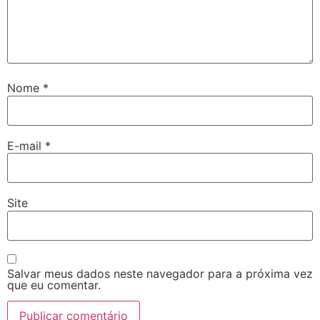
Nome
*
E-mail
*
Site
Salvar meus dados neste navegador para a próxima vez
que eu comentar.