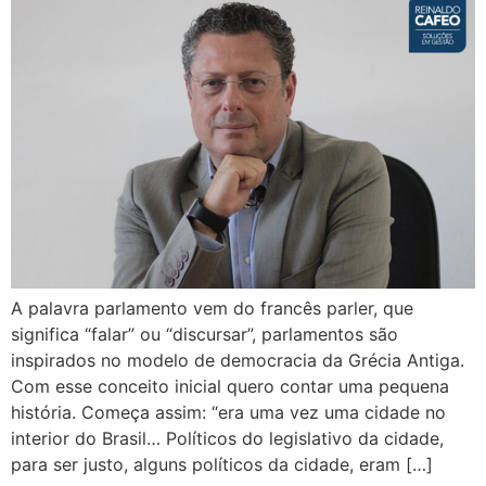
A palavra parlamento vem do francês parler, que
significa “falar” ou “discursar”, parlamentos são
inspirados no modelo de democracia da Grécia Antiga.
Com esse conceito inicial quero contar uma pequena
história. Começa assim: “era uma vez uma cidade no
interior do Brasil… Políticos do legislativo da cidade,
para ser justo, alguns políticos da cidade, eram […]