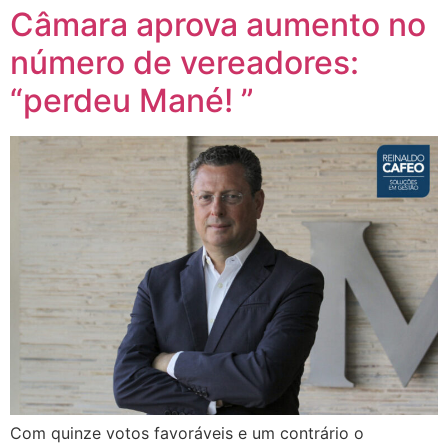
Câmara aprova aumento no
número de vereadores:
“perdeu Mané! ”
Com quinze votos favoráveis e um contrário o