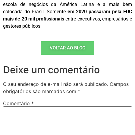
escola de negócios da América Latina e a mais bem
colocada do Brasil. Somente
em 2020 passaram pela FDC
mais de 20 mil profissionais
entre executivos, empresários e
gestores públicos.
VOLTAR AO BLOG
Deixe um comentário
O seu endereço de e-mail não será publicado.
Campos
obrigatórios são marcados com
*
Comentário
*