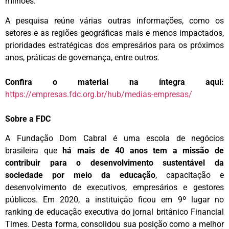
milhões.
A pesquisa reúne várias outras informações, como os
setores e as regiões geográficas mais e menos impactados,
prioridades estratégicas dos empresários para os próximos
anos, práticas de governança, entre outros.
Confira o material na íntegra aqui:
https://empresas.fdc.org.br/hub/medias-empresas/
Sobre a FDC
A Fundação Dom Cabral é uma escola de negócios
brasileira que
há mais de 40 anos tem a missão de
contribuir para o desenvolvimento sustentável da
sociedade por meio da educação
, capacitação e
desenvolvimento de executivos, empresários e gestores
públicos. Em 2020, a instituição ficou em 9º lugar no
ranking de educação executiva do jornal britânico Financial
Times. Desta forma, consolidou sua posição como a melhor