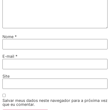
Nome
*
E-mail
*
Site
Salvar meus dados neste navegador para a próxima vez
que eu comentar.