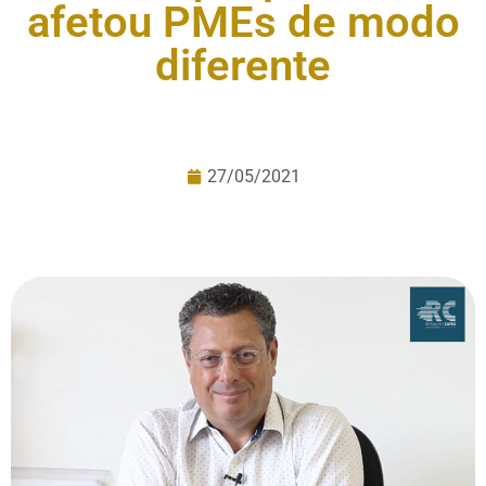
afetou PMEs de modo
diferente
27/05/2021