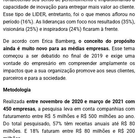
capacidade de inovação para entregar mais valor ao cliente.
Esse tipo de LIDER, entretanto, foi o que menos aflorou no
período (16%). As lideranças com foco nos resultados (35%),
visionária (25%) e inspiradora (24%) ficaram à frente.
De acordo com Erica Bamberg,
o conceito do propósito
ainda é muito novo para as médias empresas.
Esse tema
começou a ser debatido no final de 2019 e exige uma
vontade do empresário em compreender amplamente os
impactos que a sua organização promove aos seus clientes,
parceiros e para a sociedade.
Metodologia
Realizada
entre novembro de 2020 e março de 2021 com
450 empresas
, a pesquisa leva em conta companhias com
faturamento entre R$ 5 milhões e R$ 500 milhões ao ano.
Do total pesquisado, 57% têm receitas anuais até R$ 80
milhões. E 18% faturam entre R$ 80 milhões e R$ 200