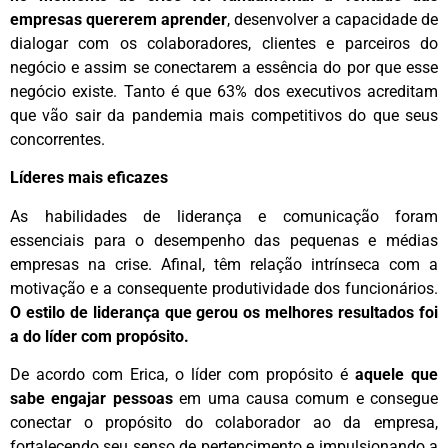
empresas quererem aprender
, desenvolver a capacidade de
dialogar com os colaboradores, clientes e parceiros do
negócio e assim se conectarem a essência do por que esse
negócio existe. Tanto é que 63% dos executivos acreditam
que vão sair da pandemia mais competitivos do que seus
concorrentes.
Líderes mais eficazes
As habilidades de liderança e comunicação foram
essenciais para o desempenho das pequenas e médias
empresas na crise. Afinal, têm relação intrínseca com a
motivação e a consequente produtividade dos funcionários.
O estilo de liderança que gerou os melhores resultados foi
a do líder com propósito.
De acordo com Erica, o líder com propósito é
aquele que
sabe engajar pessoas
em uma causa comum e consegue
conectar o propósito do colaborador ao da empresa,
fortalecendo seu senso de pertencimento e impulsionando a