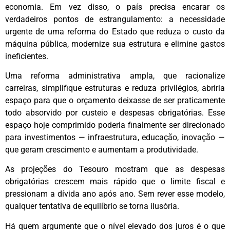
economia. Em vez disso, o país precisa encarar os
verdadeiros pontos de estrangulamento: a necessidade
urgente de uma reforma do Estado que reduza o custo da
máquina pública, modernize sua estrutura e elimine gastos
ineficientes.
Uma reforma administrativa ampla, que racionalize
carreiras, simplifique estruturas e reduza privilégios, abriria
espaço para que o orçamento deixasse de ser praticamente
todo absorvido por custeio e despesas obrigatórias. Esse
espaço hoje comprimido poderia finalmente ser direcionado
para investimentos — infraestrutura, educação, inovação —
que geram crescimento e aumentam a produtividade.
As projeções do Tesouro mostram que as despesas
obrigatórias crescem mais rápido que o limite fiscal e
pressionam a dívida ano após ano. Sem rever esse modelo,
qualquer tentativa de equilíbrio se torna ilusória.
Há quem argumente que o nível elevado dos juros é o que