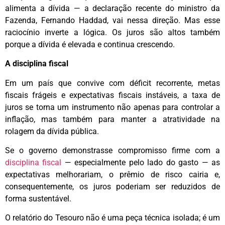
alimenta a dívida — a declaração recente do ministro da
Fazenda, Fernando Haddad, vai nessa direção. Mas esse
raciocínio inverte a lógica. Os juros são altos também
porque a dívida é elevada e continua crescendo.
A disciplina fiscal
Em um país que convive com déficit recorrente, metas
fiscais frágeis e expectativas fiscais instáveis, a taxa de
juros se torna um instrumento não apenas para controlar a
inflação, mas também para manter a atratividade na
rolagem da dívida pública.
Se o governo demonstrasse compromisso firme com a
disciplina fiscal
— especialmente pelo lado do gasto — as
expectativas melhorariam, o prêmio de risco cairia e,
consequentemente, os juros poderiam ser reduzidos de
forma sustentável.
O relatório do Tesouro não é uma peça técnica isolada; é um