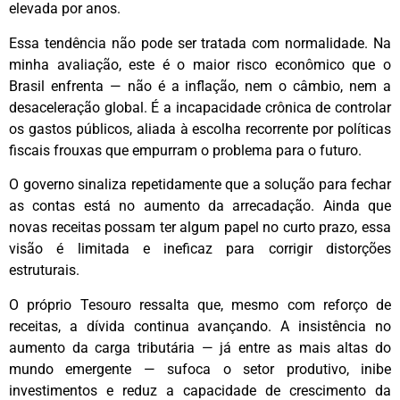
elevada por anos.
Essa tendência não pode ser tratada com normalidade. Na
minha avaliação, este é o maior risco econômico que o
Brasil enfrenta — não é a inflação, nem o câmbio, nem a
desaceleração global. É a incapacidade crônica de controlar
os gastos públicos, aliada à escolha recorrente por políticas
fiscais frouxas que empurram o problema para o futuro.
O governo sinaliza repetidamente que a solução para fechar
as contas está no aumento da arrecadação. Ainda que
novas receitas possam ter algum papel no curto prazo, essa
visão é limitada e ineficaz para corrigir distorções
estruturais.
O próprio Tesouro ressalta que, mesmo com reforço de
receitas, a dívida continua avançando. A insistência no
aumento da carga tributária — já entre as mais altas do
mundo emergente — sufoca o setor produtivo, inibe
investimentos e reduz a capacidade de crescimento da