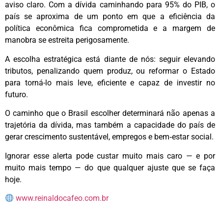
aviso claro. Com a dívida caminhando para 95% do PIB, o
país se aproxima de um ponto em que a eficiência da
política econômica fica comprometida e a margem de
manobra se estreita perigosamente.
A escolha estratégica está diante de nós: seguir elevando
tributos, penalizando quem produz, ou reformar o Estado
para torná-lo mais leve, eficiente e capaz de investir no
futuro.
O caminho que o Brasil escolher determinará não apenas a
trajetória da dívida, mas também a capacidade do país de
gerar crescimento sustentável, empregos e bem‑estar social.
Ignorar esse alerta pode custar muito mais caro — e por
muito mais tempo — do que qualquer ajuste que se faça
hoje.
www.reinaldocafeo.com.br