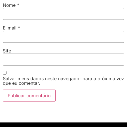
Nome
*
E-mail
*
Site
Salvar meus dados neste navegador para a próxima vez
que eu comentar.