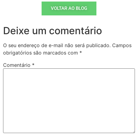
VOLTAR AO BLOG
Deixe um comentário
O seu endereço de e-mail não será publicado.
Campos
obrigatórios são marcados com
*
Comentário
*