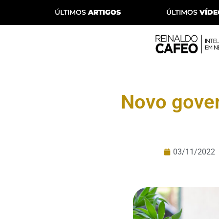
ÚLTIMOS
ARTIGOS
ÚLTIMOS
VÍDE
Novo gover
03/11/2022