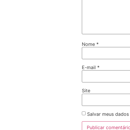
Nome
*
E-mail
*
Site
Salvar meus dados 