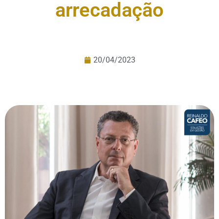
arrecadação
20/04/2023