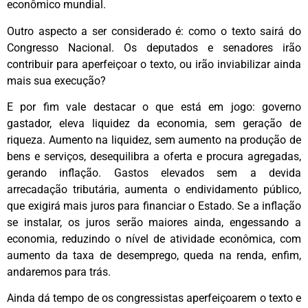
econômico mundial.
Outro aspecto a ser considerado é: como o texto sairá do
Congresso Nacional. Os deputados e senadores irão
contribuir para aperfeiçoar o texto, ou irão inviabilizar ainda
mais sua execução?
E por fim vale destacar o que está em jogo: governo
gastador, eleva liquidez da economia, sem geração de
riqueza. Aumento na liquidez, sem aumento na produção de
bens e serviços, desequilibra a oferta e procura agregadas,
gerando inflação. Gastos elevados sem a devida
arrecadação tributária, aumenta o endividamento público,
que exigirá mais juros para financiar o Estado. Se a inflação
se instalar, os juros serão maiores ainda, engessando a
economia, reduzindo o nível de atividade econômica, com
aumento da taxa de desemprego, queda na renda, enfim,
andaremos para trás.
Ainda dá tempo de os congressistas aperfeiçoarem o texto e