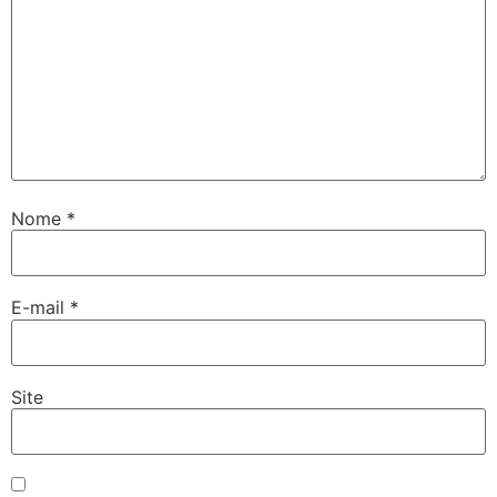
Nome
*
E-mail
*
Site