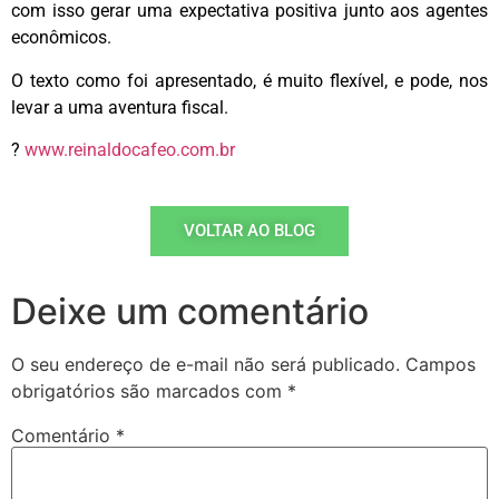
com isso gerar uma expectativa positiva junto aos agentes
econômicos.
O texto como foi apresentado, é muito flexível, e pode, nos
levar a uma aventura fiscal.
?
www.reinaldocafeo.com.br
VOLTAR AO BLOG
Deixe um comentário
O seu endereço de e-mail não será publicado.
Campos
obrigatórios são marcados com
*
Comentário
*