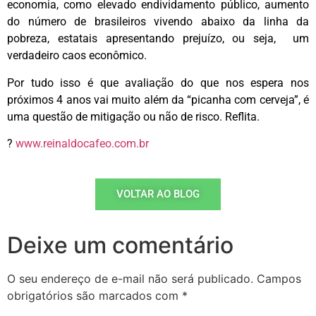
economia, como elevado endividamento público, aumento
do número de brasileiros vivendo abaixo da linha da
pobreza, estatais apresentando prejuízo, ou seja, um
verdadeiro caos econômico.
Por tudo isso é que avaliação do que nos espera nos
próximos 4 anos vai muito além da “picanha com cerveja”, é
uma questão de mitigação ou não de risco. Reflita.
?
www.reinaldocafeo.com.br
VOLTAR AO BLOG
Deixe um comentário
O seu endereço de e-mail não será publicado.
Campos
obrigatórios são marcados com
*