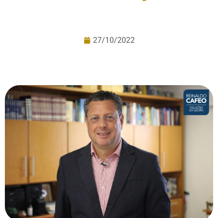
27/10/2022