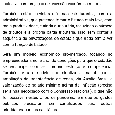
inclusive com projeção de recessão econômica mundial.
Também estão previstas reformas estruturantes, como a
administrativa, que pretende tornar o Estado mais leve, com
mais produtividade, e ainda a tributária, reduzindo o número
de tributos e a própria carga tributária. isso sem contar a
sequência de privatizações de estatais que nada tem a ver
com a função de Estado.
Será um modelo econômico pró-mercado, focando no
empreendedorismo, e criando condições para que o cidadão
se emancipe com seu próprio esforço e competência.
Também é um modelo que sinaliza a manutenção e
ampliação da transferência de renda, via Auxílio Brasil, e
valorização do salário mínimo acima da inflação (precisa
ser ainda negociado com o Congresso Nacional), o que não
foi possível nestes anos de pandemia em que os gastos
públicos precisaram ser canalizados para outras
prioridades, com as sanitárias.