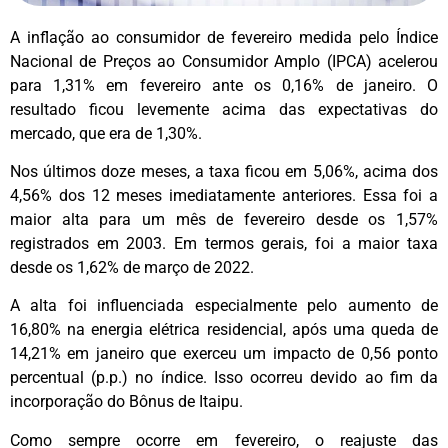
A inflação ao consumidor de fevereiro medida pelo Índice
Nacional de Preços ao Consumidor Amplo (IPCA) acelerou
para 1,31% em fevereiro ante os 0,16% de janeiro. O
resultado ficou levemente acima das expectativas do
mercado, que era de 1,30%.
Nos últimos doze meses, a taxa ficou em 5,06%, acima dos
4,56% dos 12 meses imediatamente anteriores. Essa foi a
maior alta para um mês de fevereiro desde os 1,57%
registrados em 2003. Em termos gerais, foi a maior taxa
desde os 1,62% de março de 2022.
A alta foi influenciada especialmente pelo aumento de
16,80% na energia elétrica residencial, após uma queda de
14,21% em janeiro que exerceu um impacto de 0,56 ponto
percentual (p.p.) no índice. Isso ocorreu devido ao fim da
incorporação do Bônus de Itaipu.
Como sempre ocorre em fevereiro, o reajuste das