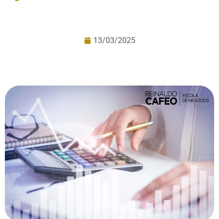
13/03/2025