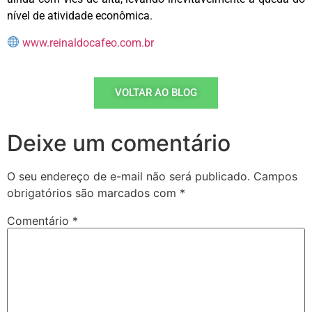
nível de atividade econômica.
www.reinaldocafeo.com.br
VOLTAR AO BLOG
Deixe um comentário
O seu endereço de e-mail não será publicado.
Campos
obrigatórios são marcados com
*
Comentário
*