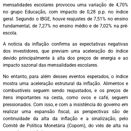
mensalidades escolares provocou uma variação de 4,70%
no grupo Educação, com impacto de 0,28 p.p. no índice
geral. Segundo o IBGE, houve reajustes de 7,51% no ensino
fundamental, de 7,27% no ensino médio e de 7,02% na pré-
escola.
A notícia da inflação confirma as expectativas negativas
dos investidores, que previam uma aceleração do índice
devido principalmente à alta dos preços de energia e ao
impacto sazonal das mensalidades escolares.
No entanto, para além desses eventos esperados, o índice
mostra uma aceleração estrutural da inflação. Alimentos e
combustíveis seguem sendo reajustados, e os preços de
itens importantes na cesta, como ovos e café, seguem
pressionados. Com isso, e com a insistência do governo em
realizar uma expansão fiscal, as perspectivas são de
continuidade da alta da inflação e a sinalização, pelo
Comitê de Política Monetária (Copom), do viés de alta na