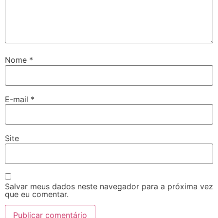
Nome
*
E-mail
*
Site
Salvar meus dados neste navegador para a próxima vez
que eu comentar.