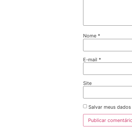
Nome
*
E-mail
*
Site
Salvar meus dados 