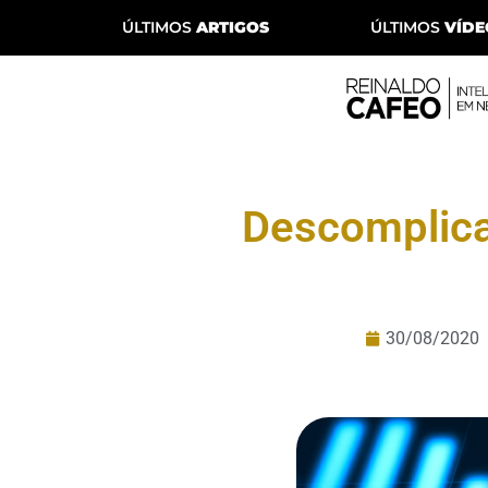
ÚLTIMOS
ARTIGOS
ÚLTIMOS
VÍDE
Descomplica
30/08/2020