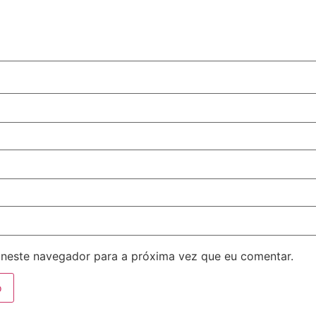
neste navegador para a próxima vez que eu comentar.