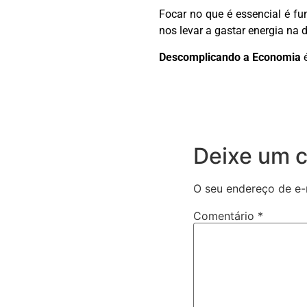
Focar no que é essencial é 
nos levar a gastar energia na 
Descomplicando a Economia
é
Deixe um 
O seu endereço de e-
Comentário
*