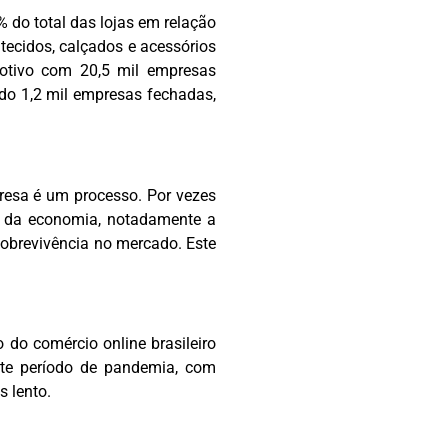
 do total das lojas em relação
tecidos, calçados e acessórios
otivo com 20,5 mil empresas
ado 1,2 mil empresas fechadas,
resa é um processo. Por vezes
 da economia, notadamente a
sobrevivência no mercado. Este
do comércio online brasileiro
ste período de pandemia, com
 lento.