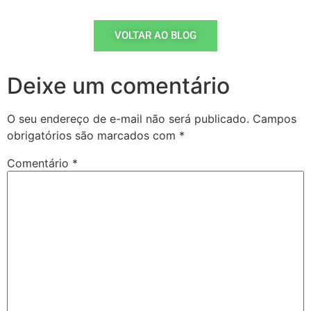
VOLTAR AO BLOG
Deixe um comentário
O seu endereço de e-mail não será publicado.
Campos
obrigatórios são marcados com
*
Comentário
*