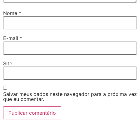
Nome
*
E-mail
*
Site
Salvar meus dados neste navegador para a próxima vez
que eu comentar.