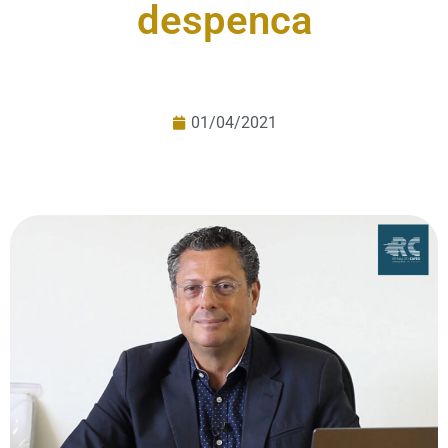
despenca
01/04/2021