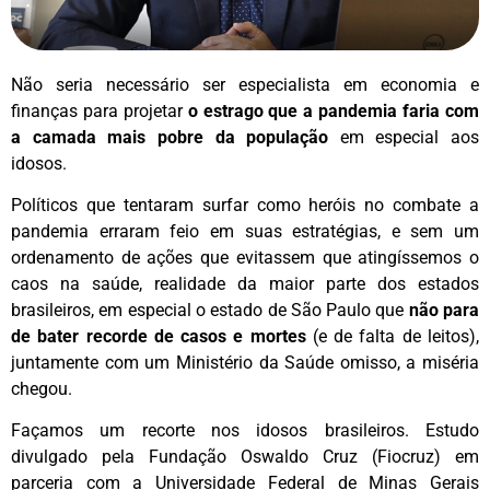
Não seria necessário ser especialista em economia e
finanças para projetar
o estrago que a pandemia faria com
a camada mais pobre da população
em especial aos
idosos.
Políticos que tentaram surfar como heróis no combate a
pandemia erraram feio em suas estratégias, e sem um
ordenamento de ações que evitassem que atingíssemos o
caos na saúde, realidade da maior parte dos estados
brasileiros, em especial o estado de São Paulo que
não para
de bater recorde de casos e mortes
(e de falta de leitos),
juntamente com um Ministério da Saúde omisso, a miséria
chegou.
Façamos um recorte nos idosos brasileiros. Estudo
divulgado pela Fundação Oswaldo Cruz (Fiocruz) em
parceria com a Universidade Federal de Minas Gerais