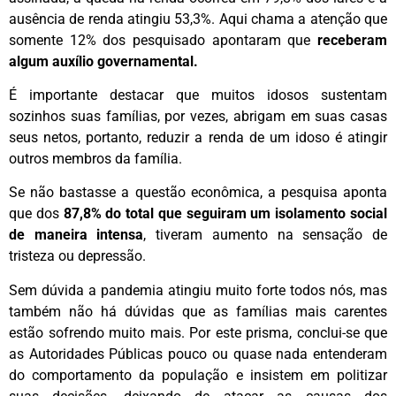
ausência de renda atingiu 53,3%. Aqui chama a atenção que
somente 12% dos pesquisado apontaram que
receberam
algum auxílio governamental.
É importante destacar que muitos idosos sustentam
sozinhos suas famílias, por vezes, abrigam em suas casas
seus netos, portanto, reduzir a renda de um idoso é atingir
outros membros da família.
Se não bastasse a questão econômica, a pesquisa aponta
que dos
87,8% do total que seguiram um isolamento social
de maneira intensa
, tiveram aumento na sensação de
tristeza ou depressão.
Sem dúvida a pandemia atingiu muito forte todos nós, mas
também não há dúvidas que as famílias mais carentes
estão sofrendo muito mais. Por este prisma, conclui-se que
as Autoridades Públicas pouco ou quase nada entenderam
do comportamento da população e insistem em politizar