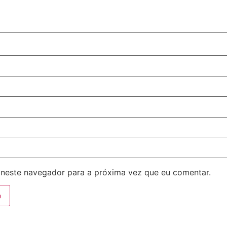
neste navegador para a próxima vez que eu comentar.