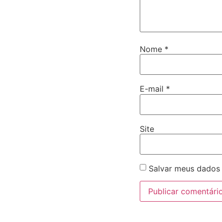
Nome
*
E-mail
*
Site
Salvar meus dados 