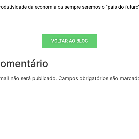
rodutividade da economia ou sempre seremos o “país do futuro”
VOLTAR AO BLOG
comentário
mail não será publicado.
Campos obrigatórios são marca