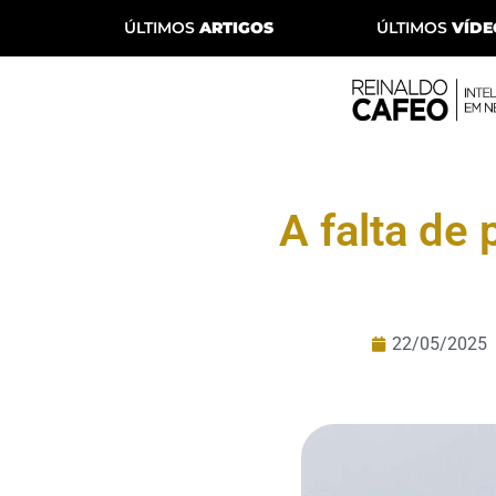
ÚLTIMOS
ARTIGOS
ÚLTIMOS
VÍDE
A falta de
22/05/2025