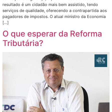
resultado é um cidadão mais bem assistido, tendo
serviços de qualidade, oferecendo a contrapartida aos
pagadores de impostos. O atual ministro da Economia
[…]
O que esperar da Reforma
Tributária?