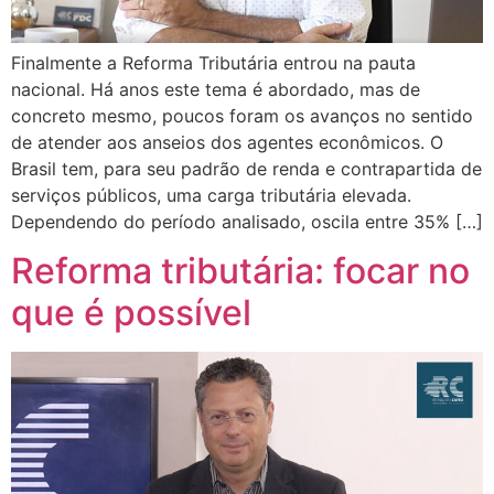
Finalmente a Reforma Tributária entrou na pauta
nacional. Há anos este tema é abordado, mas de
concreto mesmo, poucos foram os avanços no sentido
de atender aos anseios dos agentes econômicos. O
Brasil tem, para seu padrão de renda e contrapartida de
serviços públicos, uma carga tributária elevada.
Dependendo do período analisado, oscila entre 35% […]
Reforma tributária: focar no
que é possível