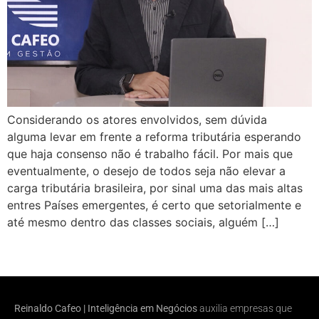
Considerando os atores envolvidos, sem dúvida
alguma levar em frente a reforma tributária esperando
que haja consenso não é trabalho fácil. Por mais que
eventualmente, o desejo de todos seja não elevar a
carga tributária brasileira, por sinal uma das mais altas
entres Países emergentes, é certo que setorialmente e
até mesmo dentro das classes sociais, alguém […]
Reinaldo Cafeo | Inteligência em Negócios
auxilia empresas que