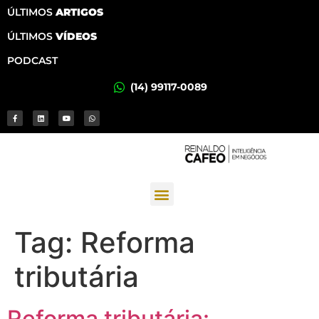
ÚLTIMOS
ARTIGOS
ÚLTIMOS
VÍDEOS
PODCAST
(14) 99117-0089
Tag:
Reforma
tributária
Reforma tributária: