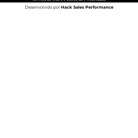
Desenvolvido por
Hack Sales Performance