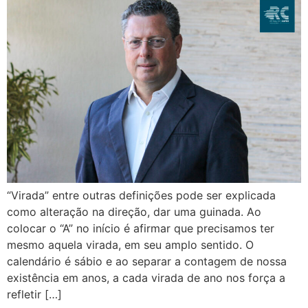
“Virada” entre outras definições pode ser explicada
como alteração na direção, dar uma guinada. Ao
colocar o “A” no início é afirmar que precisamos ter
mesmo aquela virada, em seu amplo sentido. O
calendário é sábio e ao separar a contagem de nossa
existência em anos, a cada virada de ano nos força a
refletir […]