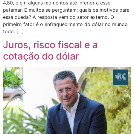
4,80, e em alguns momentos até inferior a esse
patamar. E muitos se perguntam: quais os motivos para
essa queda? A resposta vem do setor externo. O
primeiro fator é o enfraquecimento do dólar no mundo
todo. […]
Juros, risco fiscal e a
cotação do dólar