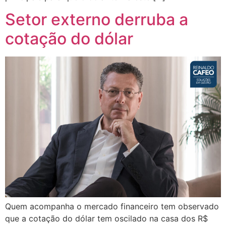
Setor externo derruba a
cotação do dólar
Quem acompanha o mercado financeiro tem observado
que a cotação do dólar tem oscilado na casa dos R$