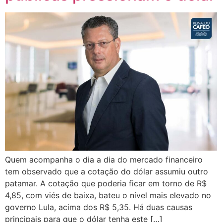
Quem acompanha o dia a dia do mercado financeiro
tem observado que a cotação do dólar assumiu outro
patamar. A cotação que poderia ficar em torno de R$
4,85, com viés de baixa, bateu o nível mais elevado no
governo Lula, acima dos R$ 5,35. Há duas causas
principais para que o dólar tenha este […]