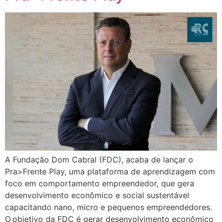
A Fundação Dom Cabral (FDC), acaba de lançar o
Pra>Frente Play, uma plataforma de aprendizagem com
foco em comportamento empreendedor, que gera
desenvolvimento econômico e social sustentável
capacitando nano, micro e pequenos empreendedores.
O objetivo da FDC é gerar desenvolvimento econômico