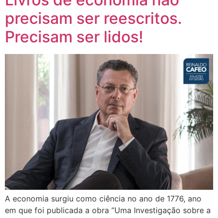
precisam ser reescritos.
Precisam ser lidos!
A economia surgiu como ciência no ano de 1776, ano
em que foi publicada a obra ”Uma Investigação sobre a